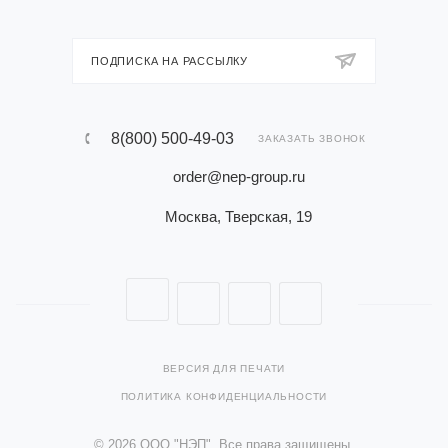
ПОДПИСКА НА РАССЫЛКУ
8(800) 500-49-03
ЗАКАЗАТЬ ЗВОНОК
order@nep-group.ru
Москва, Тверская, 19
ВЕРСИЯ ДЛЯ ПЕЧАТИ
ПОЛИТИКА КОНФИДЕНЦИАЛЬНОСТИ
© 2026 ООО "НЭП". Все права защищены.