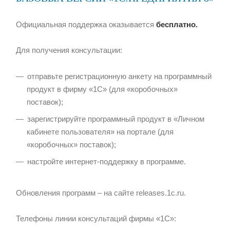
Официальная поддержка оказывается
бесплатно.
Для получения консультации:
отправьте регистрационную анкету на программный
продукт в фирму «1С» (для «коробочных»
поставок);
зарегистрируйте программный продукт в «Личном
кабинете пользователя» на портале (для
«коробочных» поставок);
настройте интернет-поддержку в программе.
Обновления программ – на сайте releases.1c.ru.
Телефоны линии консультаций фирмы «1С»: