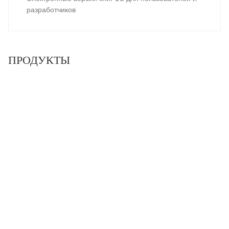
разработчиков
ПРОДУКТЫ