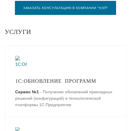
ЗАКАЗАТЬ КОНСУЛЬТАЦИЮ В КОМПАНИИ "НЭП"
УСЛУГИ
1С:ОБНОВЛЕНИЕ ПРОГРАММ
Сервис №1
- Получение обновлений прикладных
решений (конфигураций) и технологической
платформы 1С:Предприятие