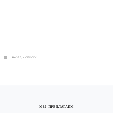
НАЗАД К СПИСКУ
МЫ ПРЕДЛАГАЕМ