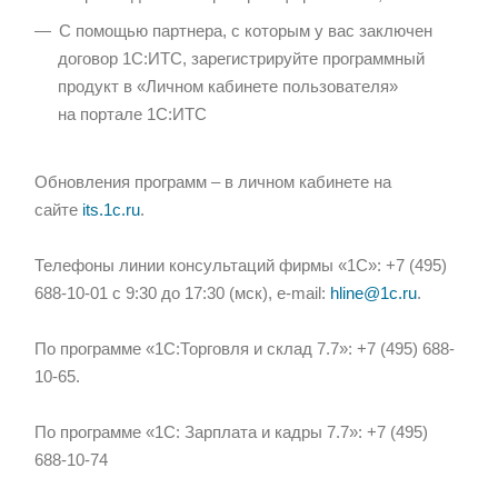
С помощью партнера, с которым у вас заключен
договор 1С:ИТС, зарегистрируйте программный
продукт в «Личном кабинете пользователя»
на портале 1С:ИТС
Обновления программ – в личном кабинете на
сайте
its.1c.ru
.
Телефоны линии консультаций фирмы «1С»: +7 (495)
688-10-01 с 9:30 до 17:30 (мск), e-mail:
hline@1c.ru
.
По программе «1С:Торговля и склад 7.7»: +7 (495) 688-
10-65.
По программе «1С: Зарплата и кадры 7.7»: +7 (495)
688-10-74