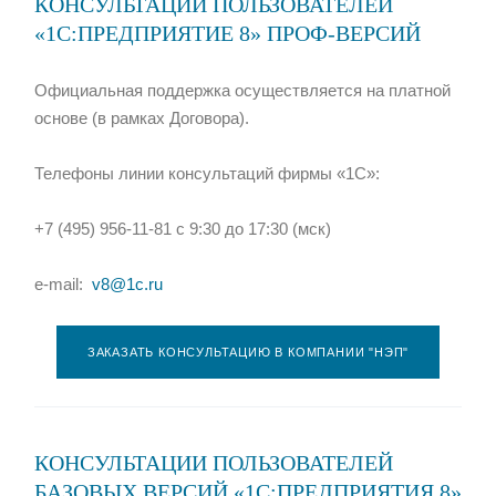
КОНСУЛЬТАЦИИ ПОЛЬЗОВАТЕЛЕЙ
«1С:ПРЕДПРИЯТИЕ 8» ПРОФ-ВЕРСИЙ
Официальная поддержка осуществляется на платной
основе (в рамках Договора).
Телефоны линии консультаций фирмы «1С»:
+7 (495) 956-11-81 с 9:30 до 17:30 (мск)
e-mail:
v8@1c.ru
ЗАКАЗАТЬ КОНСУЛЬТАЦИЮ В КОМПАНИИ "НЭП"
КОНСУЛЬТАЦИИ ПОЛЬЗОВАТЕЛЕЙ
БАЗОВЫХ ВЕРСИЙ «1С:ПРЕДПРИЯТИЯ 8»