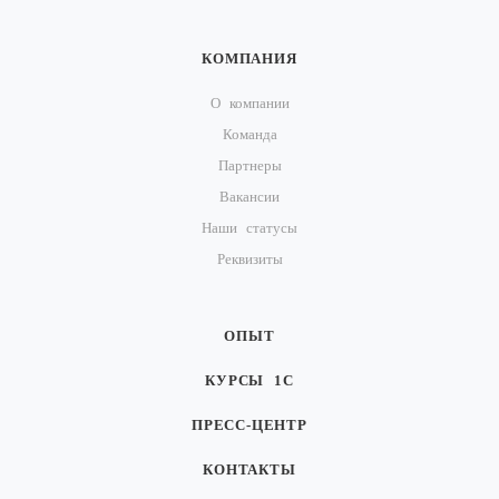
КОМПАНИЯ
О компании
Команда
Партнеры
Вакансии
Наши статусы
Реквизиты
ОПЫТ
КУРСЫ 1С
ПРЕСС-ЦЕНТР
КОНТАКТЫ