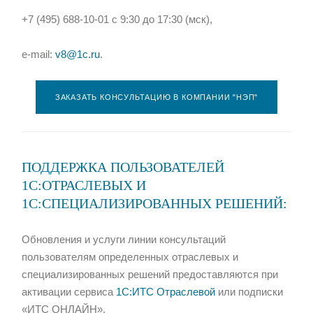
+7 (495) 688-10-01 с 9:30 до 17:30 (мск),
e-mail:
v8@1c.ru
.
ЗАКАЗАТЬ КОНСУЛЬТАЦИЮ В КОМПАНИИ "НЭП"
ПОДДЕРЖКА ПОЛЬЗОВАТЕЛЕЙ
1С:ОТРАСЛЕВЫХ И
1С:СПЕЦИАЛИЗИРОВАННЫХ РЕШЕНИЙ:
Обновления и услуги линии консультаций
пользователям определенных отраслевых и
специализированных решений предоставляются при
активации сервиса
1С:ИТС Отраслевой
или подписки
«ИТС ОНЛАЙН».