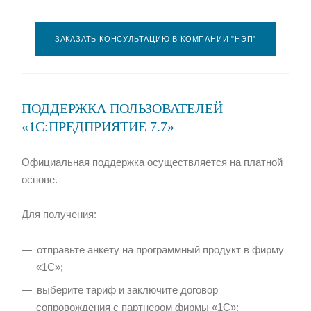
ЗАКАЗАТЬ КОНСУЛЬТАЦИЮ В КОМПАНИИ "НЭП"
ПОДДЕРЖКА ПОЛЬЗОВАТЕЛЕЙ
«1С:ПРЕДПРИЯТИЕ 7.7»
Официальная поддержка осуществляется на платной
основе.
Для получения:
отправьте анкету на программный продукт в фирму
«1С»;
выберите тариф и заключите договор
сопровождения с партнером фирмы «1С»;