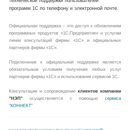
технической поддержки пользователей
программ 1С по телефону и электронной почте.
Официальная поддержка – это доступ к обновлениям
программных продуктов «1С:Предприятие» и услугам
линии консультаций фирмы «1С» и официальных
партнеров фирмы «1С».
Подключение к официальной поддержке является
обязательным условием получения любых услуг
партнеров фирмы «1С» и использования сервисов 1С.
Консультации и сопровождение
клиентов компании
"НЭП"
осуществляется с помощью
сервиса
"
КОННЕКТ"