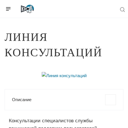
ЛИНИЯ
КОНСУЛЬТАЦИЙ
Описание
Консультации специалистов службы