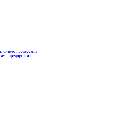
и бизнес-процессами
сами предприятия