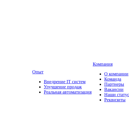
Компания
Опыт
О компании
Команда
Внедрение IT систем
Партнеры
Улучшение продаж
Вакансии
Реальная автоматизация
Наши стату
Реквизиты