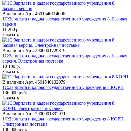
В наличии
Арт.
4601546114006
1С:Зарплата и кадры государственного учреждения 8. Базовая
версия
11 200
р.
Заказать
В наличии
Арт.
2900001729819
1С:Зарплата и кадры государственного учреждения 8. Базовая
версия. Электронная поставка
10 100
р.
Заказать
В наличии
Арт.
4601546132079
1С:Зарплата и кадры государственного учреждения 8 КОРП
136 000
руб.
Заказать
В наличии
Арт.
2900001892971
1С:Зарплата и кадры государственного учреждения 8 КОРП.
Электронная поставка
136 000
руб.