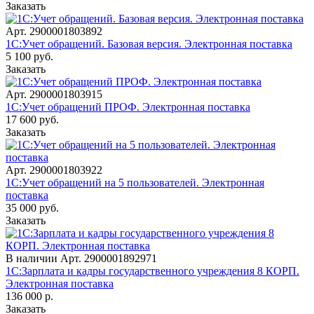
Заказать
Арт.
2900001803892
1С:Учет обращений. Базовая версия. Электронная поставка
5 100
руб.
Заказать
Арт.
2900001803915
1С:Учет обращений ПРОФ. Электронная поставка
17 600
руб.
Заказать
Арт.
2900001803922
1С:Учет обращений на 5 пользователей. Электронная
поставка
35 000
руб.
Заказать
В наличии
Арт.
2900001892971
1С:Зарплата и кадры государственного учреждения 8 КОРП.
Электронная поставка
136 000
р.
Заказать