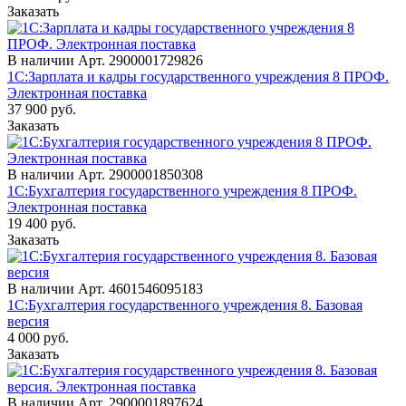
Заказать
В наличии
Арт.
2900001729826
1С:Зарплата и кадры государственного учреждения 8 ПРОФ.
Электронная поставка
37 900
руб.
Заказать
В наличии
Арт.
2900001850308
1С:Бухгалтерия государственного учреждения 8 ПРОФ.
Электронная поставка
19 400
руб.
Заказать
В наличии
Арт.
4601546095183
1С:Бухгалтерия государственного учреждения 8. Базовая
версия
4 000
руб.
Заказать
В наличии
Арт.
2900001897624