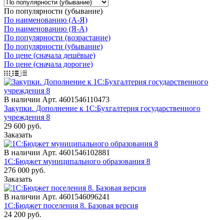
По популярности (убывание)
По наименованию (А-Я)
По наименованию (Я-А)
По популярности (возрастание)
По популярности (убывание)
По цене (сначала дешёвые)
По цене (сначала дорогие)
В наличии
Арт.
4601546110473
Закупки. Дополнение к 1С:Бухгалтерия государственного
учреждения 8
29 600
руб.
Заказать
В наличии
Арт.
4601546102881
1С:Бюджет муниципального образования 8
276 000
руб.
Заказать
В наличии
Арт.
4601546096241
1С:Бюджет поселения 8. Базовая версия
24 200
руб.