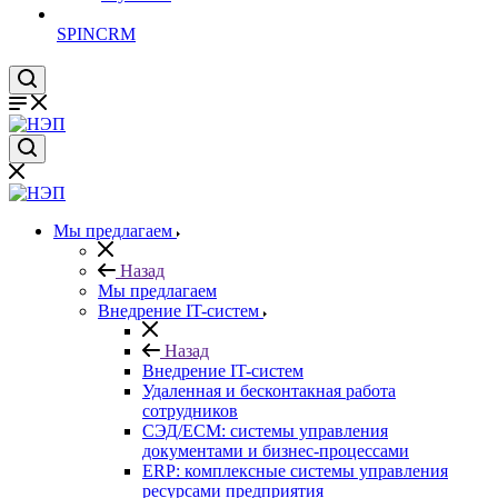
SPINCRM
Мы предлагаем
Назад
Мы предлагаем
Внедрение IT-систем
Назад
Внедрение IT-систем
Удаленная и бесконтакная работа
сотрудников
СЭД/ECM: системы управления
документами и бизнес-процессами
ERP: комплексные системы управления
ресурсами предприятия