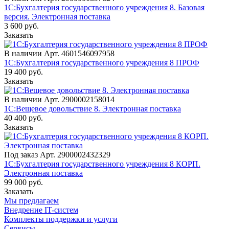
1С:Бухгалтерия государственного учреждения 8. Базовая
версия. Электронная поставка
3 600
руб.
Заказать
В наличии
Арт.
4601546097958
1С:Бухгалтерия государственного учреждения 8 ПРОФ
19 400
руб.
Заказать
В наличии
Арт.
2900002158014
1С:Вещевое довольствие 8. Электронная поставка
40 400
руб.
Заказать
Под заказ
Арт.
2900002432329
1C:Бухгалтерия государственного учреждения 8 КОРП.
Электронная поставка
99 000
руб.
Заказать
Мы предлагаем
Внедрение IT-систем
Комплекты поддержки и услуги
Cервисы